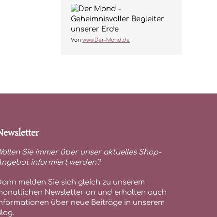
Von
www.Der-Mond.de
Newsletter
ollen Sie immer über unser aktuelles Shop-
Angebot informiert werden?
Dann melden Sie sich gleich zu unserem
monatlichen Newsletter an und erhalten auch
Informationen über neue Beiträge in unserem
log.