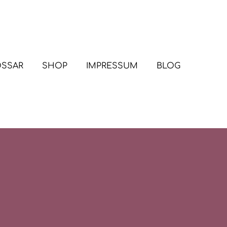
OSSAR
SHOP
IMPRESSUM
BLOG