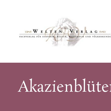
Akazienblüte