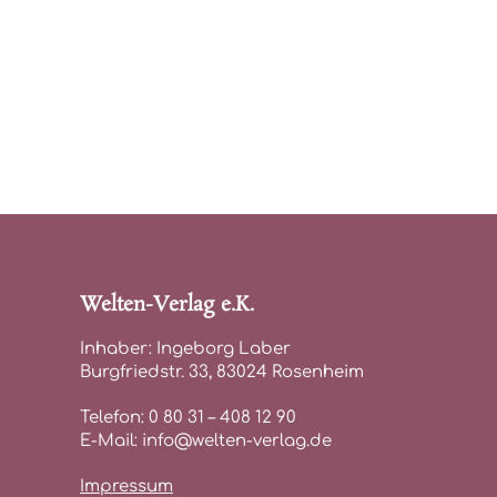
Welten-Verlag e.K.
Inhaber: Ingeborg Laber
Burgfriedstr. 33, 83024 Rosenheim
Telefon: 0 80 31 – 408 12 90
E-Mail: info@welten-verlag.de
Impressum