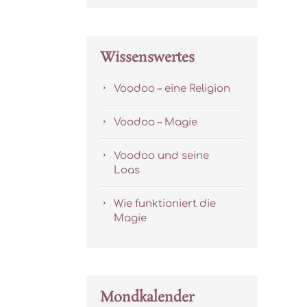
Wissenswertes
Voodoo – eine Religion
Voodoo – Magie
Voodoo und seine
Loas
Wie funktioniert die
Magie
Mondkalender