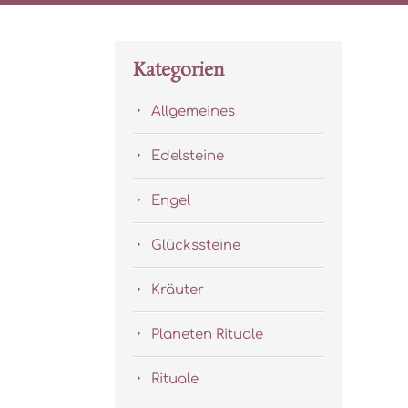
Kategorien
Allgemeines
Edelsteine
Engel
Glückssteine
Kräuter
Planeten Rituale
Rituale