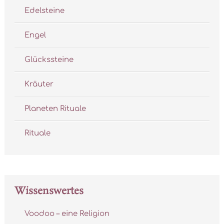
Edelsteine
Engel
Glückssteine
Kräuter
Planeten Rituale
Rituale
Wissenswertes
Voodoo – eine Religion