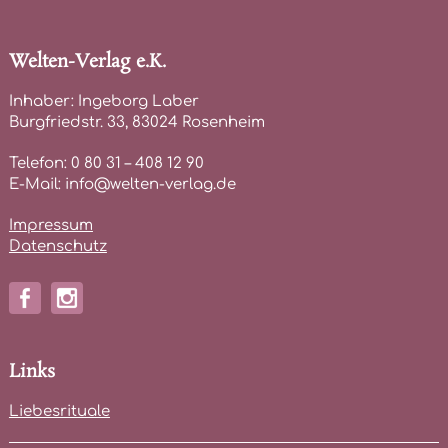
Welten-Verlag e.K.
Inhaber: Ingeborg Laber
Burgfriedstr. 33, 83024 Rosenheim
Telefon: 0 80 31 – 408 12 90
E-Mail: info@welten-verlag.de
Impressum
Datenschutz
Links
Liebesrituale