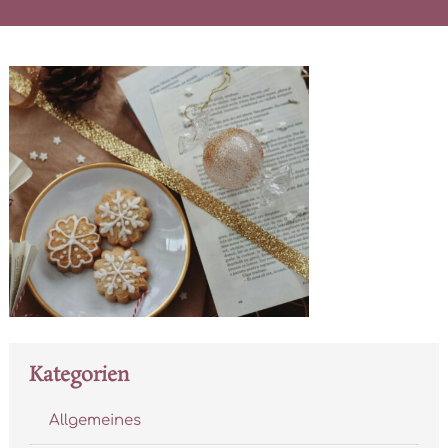
Kategorien
Allgemeines