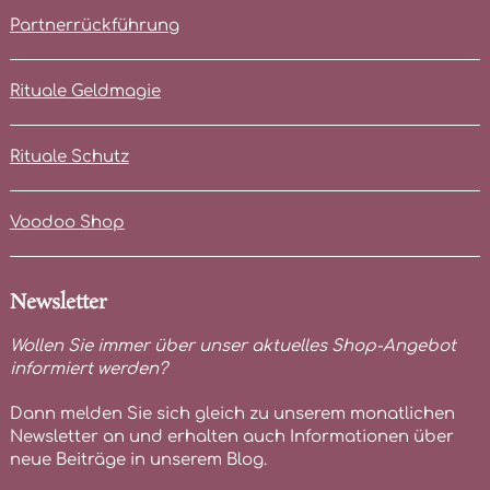
Partnerrückführung
Rituale Geldmagie
Rituale Schutz
Voodoo Shop
Newsletter
Wollen Sie immer über unser aktuelles Shop-Angebot
informiert werden?
Dann melden Sie sich gleich zu unserem monatlichen
Newsletter an und erhalten auch Informationen über
neue Beiträge in unserem Blog.