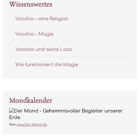
Wissenswertes
Voodoo – eine Religion
Voodoo – Magie
Voodoo und seine Loas
Wie funktioniert die Magie
Mondkalender
Von
www.Der-Mond.de