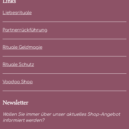
Links
Liebesrituale
Partnerrückführung
Rituale Geldmagie
Rituale Schutz
Voodoo Shop
Newsletter
Wollen Sie immer über unser aktuelles Shop-Angebot
informiert werden?