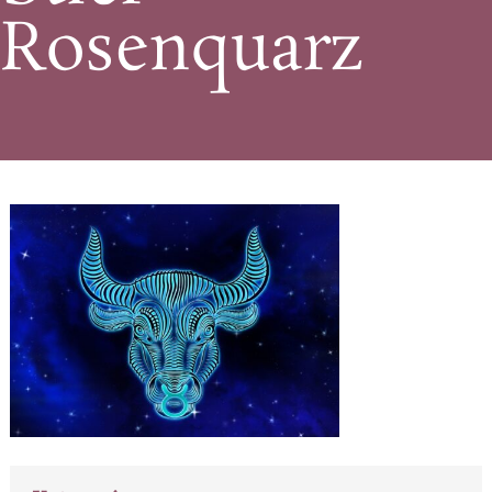
Rosenquarz