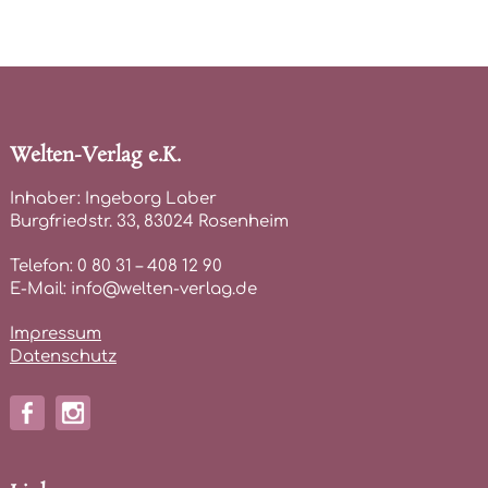
Welten-Verlag e.K.
Inhaber: Ingeborg Laber
Burgfriedstr. 33, 83024 Rosenheim
Telefon: 0 80 31 – 408 12 90
E-Mail: info@welten-verlag.de
Impressum
Datenschutz