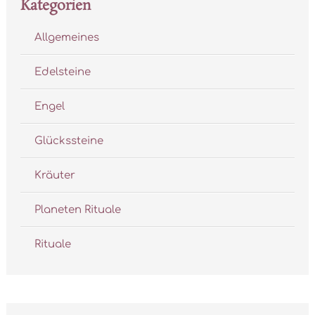
Kategorien
Allgemeines
Edelsteine
Engel
Glückssteine
Kräuter
Planeten Rituale
Rituale