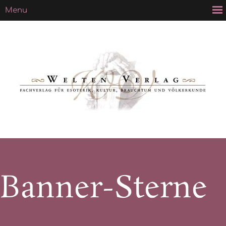
Banner-Sterne