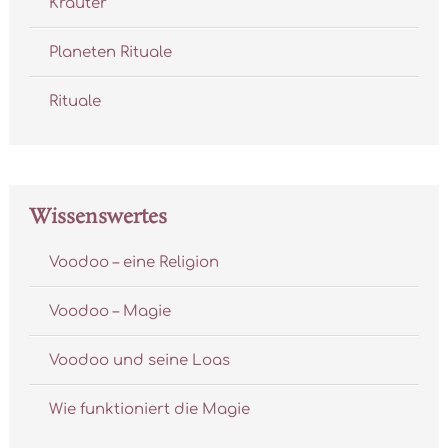
Kräuter
Planeten Rituale
Rituale
Wissenswertes
Voodoo – eine Religion
Voodoo – Magie
Voodoo und seine Loas
Wie funktioniert die Magie