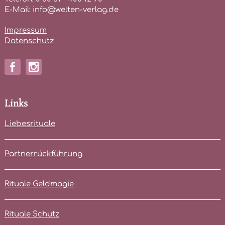
E-Mail: info@welten-verlag.de
Impressum
Datenschutz
Links
Liebesrituale
Partnerrückführung
Rituale Geldmagie
Rituale Schutz