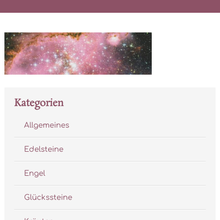
Kategorien
Allgemeines
Edelsteine
Engel
Glückssteine