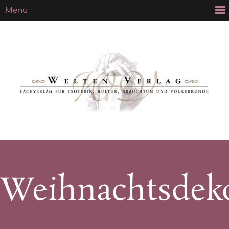
Weihnachtsdeko