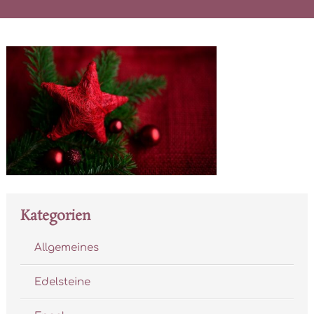
Kategorien
Allgemeines
Edelsteine