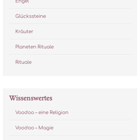
Engel
Glückssteine
Kräuter
Planeten Rituale
Rituale
Wissenswertes
Voodoo – eine Religion
Voodoo – Magie