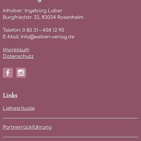
Inhaber: Ingeborg Laber
Burgfriedstr. 33, 83024 Rosenheim
Telefon: 0 80 31 – 408 12 90
E-Mail: info@welten-verlag.de
Impressum
Datenschutz
Links
Liebesrituale
Partnerrückführung