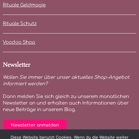
Rituale Geldmagie
Rituale Schutz
Voodoo Shop
Newsletter
Wollen Sie immer über unser aktuelles Shop-Angebot
informiert werden?
Dann melden Sie sich gleich zu unserem monatlichen
Newsletter an und erhalten auch Informationen über
neue Beiträge in unserem Blog.
Newsletter anmelden
Diese Website benutzt Cookies. Wenn du die Website weiter